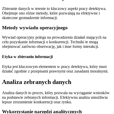
Zbieranie danych w terenie to kluczowy aspekt pracy detektywa.
Obejmuje ono różne metody, które pozwalają na efektywne i
skuteczne gromadzenie informacji.
Metody wywiadu operacyjnego
Wywiad operacyjny polega na prowadzeniu działań mających na
celu pozyskanie informacji o konkurencji. Techniki te mogą
obejmować zarówno obserwację, jak i inne formy interakcji.
Etyka w zbieraniu informacji
Etyka jest kluczowym elementem w pracy detektywa, który musi
działać zgodnie z przepisami prawnymi oraz zasadami moralnymi.
Analiza zebranych danych
Analiza danych to proces, który pozwala na wyciąganie wniosków
na podstawie zebranych informacji. Efektywna analiza umożliwia
lepsze zrozumienie konkurencji oraz rynku.
Wykorzystanie narzędzi analitycznych