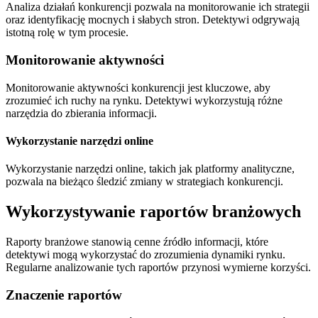
Analiza działań konkurencji pozwala na monitorowanie ich strategii
oraz identyfikację mocnych i słabych stron. Detektywi odgrywają
istotną rolę w tym procesie.
Monitorowanie aktywności
Monitorowanie aktywności konkurencji jest kluczowe, aby
zrozumieć ich ruchy na rynku. Detektywi wykorzystują różne
narzędzia do zbierania informacji.
Wykorzystanie narzędzi online
Wykorzystanie narzędzi online, takich jak platformy analityczne,
pozwala na bieżąco śledzić zmiany w strategiach konkurencji.
Wykorzystywanie raportów branżowych
Raporty branżowe stanowią cenne źródło informacji, które
detektywi mogą wykorzystać do zrozumienia dynamiki rynku.
Regularne analizowanie tych raportów przynosi wymierne korzyści.
Znaczenie raportów