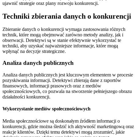
ujawnić strategie oraz plany rozwoju konkurencji.
Techniki zbierania danych o konkurencji
Zbieranie danych o konkurencji wymaga zastosowania różnych
technik, które mogą obejmować zarówno metody analizy, jak i
obserwacji. Detektywi są w stanie efektywnie wykorzystać te
techniki, aby uzyskać najważniejsze informacje, które mogą
wpłynąć na decyzje strategiczne.
Analiza danych publicznych
Analiza danych publicznych jest kluczowym elementem w procesie
pozyskiwania informacji. Detektywi zbierają dane z raportów
finansowych, informacji prasowych oraz z mediów
społecznościowych, co pozwala na stworzenie pełniejszego obrazu
działalności konkurencji.
Wykorzystanie mediów społecznościowych
Media społecznościowe są doskonałym źródłem informacji o
konkurencji, gdzie można śledzić ich aktywność marketingową oraz
reakcje klientów. Dzięki temu detektywi mogą zrozumieć, jakie