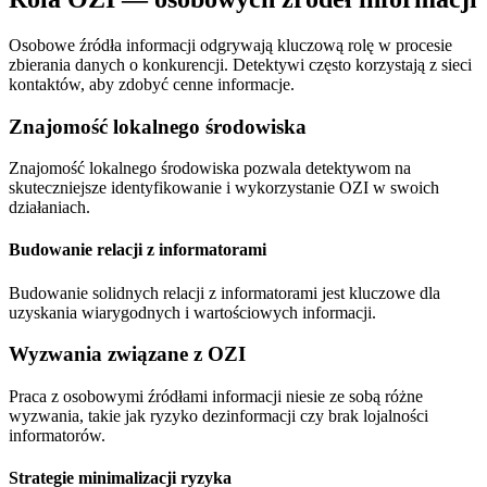
Osobowe źródła informacji odgrywają kluczową rolę w procesie
zbierania danych o konkurencji. Detektywi często korzystają z sieci
kontaktów, aby zdobyć cenne informacje.
Znajomość lokalnego środowiska
Znajomość lokalnego środowiska pozwala detektywom na
skuteczniejsze identyfikowanie i wykorzystanie OZI w swoich
działaniach.
Budowanie relacji z informatorami
Budowanie solidnych relacji z informatorami jest kluczowe dla
uzyskania wiarygodnych i wartościowych informacji.
Wyzwania związane z OZI
Praca z osobowymi źródłami informacji niesie ze sobą różne
wyzwania, takie jak ryzyko dezinformacji czy brak lojalności
informatorów.
Strategie minimalizacji ryzyka