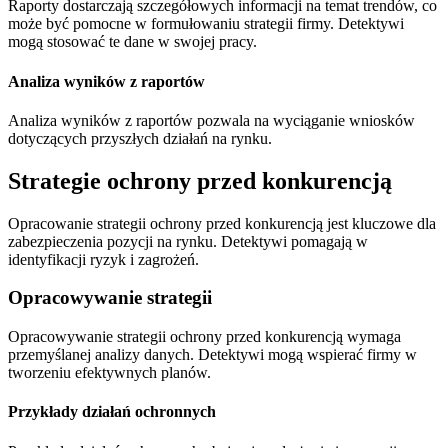
Raporty dostarczają szczegółowych informacji na temat trendów, co
może być pomocne w formułowaniu strategii firmy. Detektywi
mogą stosować te dane w swojej pracy.
Analiza wyników z raportów
Analiza wyników z raportów pozwala na wyciąganie wniosków
dotyczących przyszłych działań na rynku.
Strategie ochrony przed konkurencją
Opracowanie strategii ochrony przed konkurencją jest kluczowe dla
zabezpieczenia pozycji na rynku. Detektywi pomagają w
identyfikacji ryzyk i zagrożeń.
Opracowywanie strategii
Opracowywanie strategii ochrony przed konkurencją wymaga
przemyślanej analizy danych. Detektywi mogą wspierać firmy w
tworzeniu efektywnych planów.
Przykłady działań ochronnych