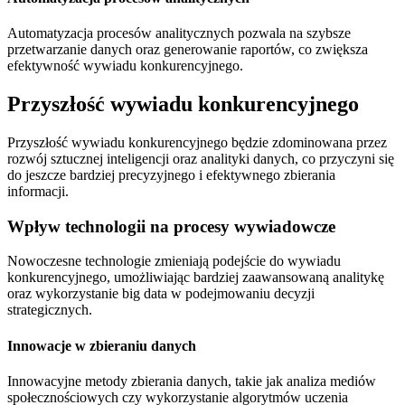
Automatyzacja procesów analitycznych pozwala na szybsze
przetwarzanie danych oraz generowanie raportów, co zwiększa
efektywność wywiadu konkurencyjnego.
Przyszłość wywiadu konkurencyjnego
Przyszłość wywiadu konkurencyjnego będzie zdominowana przez
rozwój sztucznej inteligencji oraz analityki danych, co przyczyni się
do jeszcze bardziej precyzyjnego i efektywnego zbierania
informacji.
Wpływ technologii na procesy wywiadowcze
Nowoczesne technologie zmieniają podejście do wywiadu
konkurencyjnego, umożliwiając bardziej zaawansowaną analitykę
oraz wykorzystanie big data w podejmowaniu decyzji
strategicznych.
Innowacje w zbieraniu danych
Innowacyjne metody zbierania danych, takie jak analiza mediów
społecznościowych czy wykorzystanie algorytmów uczenia