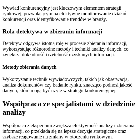
Wywiad konkurencyjny jest kluczowym elementem strategii
rynkowej, pozwalającym na efektywne monitorowanie działań
konkurencji oraz identyfikowanie trendów w branży.
Rola detektywa w zbieraniu informacji
Detektyw odgrywa istotną rolę w procesie zbierania informacji,
wykorzystując różnorodne metody i techniki analizy danych, co
zwiększa dokładność i rzetelność uzyskanych informacji.
Metody zbierania danych
Wykorzystanie technik wywiadowczych, takich jak obserwacja,
analiza dokumentów czy badanie rynku, znacząco podnosi jakość
danych, które mogą być użyte w strategii konkurencyjnej.
Współpraca ze specjalistami w dziedzinie
analizy
Współpraca z ekspertami zwiększa efektywność analizy i zbierania
informacji, co przekłada się na lepsze decyzje strategiczne oraz
szybsze reagowanie na zmiany w otoczeniu rynkowym.