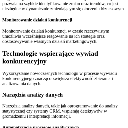
pozwala na szybkie identyfikowanie zmian oraz trendów, co jest
niezbędne w dynamicznie zmieniającym się otoczeniu biznesowym.
Monitorowanie działań konkurencji
Monitorowanie działań konkurencji w czasie rzeczywistym
umożliwia wcześniejsze reagowanie na ich strategie oraz
dostosowywanie własnych działań marketingowych.
Technologie wspierające wywiad
konkurencyjny
Wykorzystanie nowoczesnych technologii w procesie wywiadu
konkurencyjnego znacząco zwiększa efektywność zbierania i
analizowania danych.
Narzędzia analizy danych
Narzędzia analizy danych, takie jak oprogramowanie do analizy
statystycznej czy systemy CRM, wspierają detektywów w
gromadzeniu i interpretacji informacji.
Automatyzacja procesów analitycznych