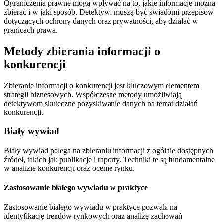
Ograniczenia prawne mogą wpływać na to, jakie informacje można
zbierać i w jaki sposób. Detektywi muszą być świadomi przepisów
dotyczących ochrony danych oraz prywatności, aby działać w
granicach prawa.
Metody zbierania informacji o
konkurencji
Zbieranie informacji o konkurencji jest kluczowym elementem
strategii biznesowych. Współczesne metody umożliwiają
detektywom skuteczne pozyskiwanie danych na temat działań
konkurencji.
Biały wywiad
Biały wywiad polega na zbieraniu informacji z ogólnie dostępnych
źródeł, takich jak publikacje i raporty. Techniki te są fundamentalne
w analizie konkurencji oraz ocenie rynku.
Zastosowanie białego wywiadu w praktyce
Zastosowanie białego wywiadu w praktyce pozwala na
identyfikację trendów rynkowych oraz analizę zachowań