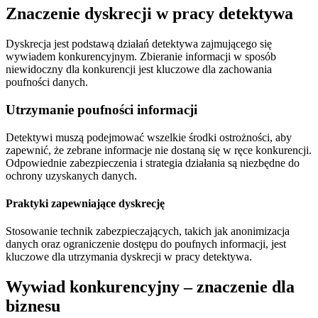
Znaczenie dyskrecji w pracy detektywa
Dyskrecja jest podstawą działań detektywa zajmującego się
wywiadem konkurencyjnym. Zbieranie informacji w sposób
niewidoczny dla konkurencji jest kluczowe dla zachowania
poufności danych.
Utrzymanie poufności informacji
Detektywi muszą podejmować wszelkie środki ostrożności, aby
zapewnić, że zebrane informacje nie dostaną się w ręce konkurencji.
Odpowiednie zabezpieczenia i strategia działania są niezbędne do
ochrony uzyskanych danych.
Praktyki zapewniające dyskrecję
Stosowanie technik zabezpieczających, takich jak anonimizacja
danych oraz ograniczenie dostępu do poufnych informacji, jest
kluczowe dla utrzymania dyskrecji w pracy detektywa.
Wywiad konkurencyjny – znaczenie dla
biznesu