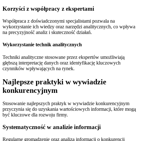
Korzyści z współpracy z ekspertami
Współpraca z doświadczonymi specjalistami pozwala na
wykorzystanie ich wiedzy oraz narzędzi analitycznych, co wpływa
na precyzyjność analiz i skuteczność działań.
Wykorzystanie technik analitycznych
Techniki analityczne stosowane przez ekspertów umożliwiają
głębszą interpretację danych oraz identyfikację kluczowych
czynników wpływających na rynek.
Najlepsze praktyki w wywiadzie
konkurencyjnym
Stosowanie najlepszych praktyk w wywiadzie konkurencyjnym
przyczynia się do uzyskania wartościowych informacji, które mogą
być kluczowe dla rozwoju firmy.
Systematyczność w analizie informacji
Regularne gromadzenie oraz analiza informacji o konkurencji