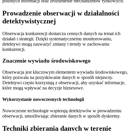
poufnych informacji oraz zrozumienie mechanizmów rynkowych.
Prowadzenie obserwacji w działalności
detektywistycznej
Obserwacja konkurencji dostarcza cennych danych na temat ich
działań i strategii. Dzięki systematycznemu monitorowaniu,
detektywi mogą zauważyć zmiany i trendy w zachowaniu
konkurencji.
Znaczenie wywiadu środowiskowego
Obserwacja jest kluczowym elementem wywiadu środowiskowego,
który pozwala na pozyskiwanie danych w sposób niejawny.
Detektywi często korzystają z obserwacji, aby uzyskać informacje,
które mogą wpływać na decyzje biznesowe.
Wykorzystanie nowoczesnych technologii
Nowoczesne technologie wspierają detektywów w prowadzeniu
obserwacji, umożliwiając zbieranie danych w sposób dyskretny.
Techniki zbierania danych w terenie