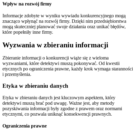
Wpływ na rozwój firmy
Informacje zdobyte w wyniku wywiadu konkurencyjnego mogą
znacząco wpłynąć na rozwój firmy. Dzięki nim przedsiębiorstwa
mogą skuteczniej planować swoje działania oraz unikać błędów,
które popełniły inne firmy.
Wyzwania w zbieraniu informacji
Zbieranie informacji o konkurencji wiąże się z wieloma
wyzwaniami, które detektywi muszą pokonywać. Od kwestii
etycznych po ograniczenia prawne, każdy krok wymaga staranności
i przemyślenia.
Etyka w zbieraniu danych
Etyka w zbieraniu danych jest kluczowym aspektem, który
detektywi muszą brać pod uwagę. Ważne jest, aby metody
pozyskiwania informacji były zgodne z prawem oraz normami
etycznymi, co pozwala uniknąć konsekwencji prawnych.
Ograniczenia prawne