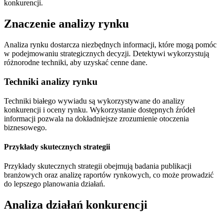
konkurencji.
Znaczenie analizy rynku
Analiza rynku dostarcza niezbędnych informacji, które mogą pomóc
w podejmowaniu strategicznych decyzji. Detektywi wykorzystują
różnorodne techniki, aby uzyskać cenne dane.
Techniki analizy rynku
Techniki białego wywiadu są wykorzystywane do analizy
konkurencji i oceny rynku. Wykorzystanie dostępnych źródeł
informacji pozwala na dokładniejsze zrozumienie otoczenia
biznesowego.
Przykłady skutecznych strategii
Przykłady skutecznych strategii obejmują badania publikacji
branżowych oraz analizę raportów rynkowych, co może prowadzić
do lepszego planowania działań.
Analiza działań konkurencji