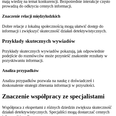
mają wiedzę na temat konkurencji. Bezpośrednie interakcje często
prowadzą do odkrycia cennych informacji.
Znaczenie relacji międzyludzkich
Dobre relacje z lokalną społecznością mogą ułatwić dostęp do
informacji i zwiększyć skuteczność działań detektywistycznych.
Przykłady skutecznych wywiadów
Przykłady skutecznych wywiadów pokazują, jak odpowiednie
podejście do rozmówców może przynieść znakomite rezultaty w
pozyskiwaniu informacji.
Analiza przypadków
Analiza przypadków pozwala na naukę z doświadczeń i
doskonalenie strategii zbierania informacji w przyszłości.
Znaczenie współpracy ze specjalistami
Współpraca z ekspertami z różnych dziedzin zwiększa skuteczność
działań detektywistycznych. Specjaliści mogą dostarczać cennych