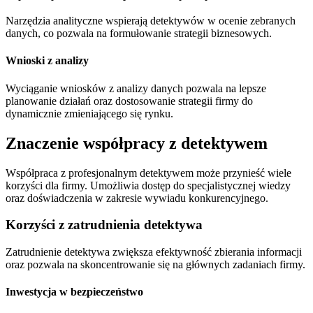
Narzędzia analityczne wspierają detektywów w ocenie zebranych
danych, co pozwala na formułowanie strategii biznesowych.
Wnioski z analizy
Wyciąganie wniosków z analizy danych pozwala na lepsze
planowanie działań oraz dostosowanie strategii firmy do
dynamicznie zmieniającego się rynku.
Znaczenie współpracy z detektywem
Współpraca z profesjonalnym detektywem może przynieść wiele
korzyści dla firmy. Umożliwia dostęp do specjalistycznej wiedzy
oraz doświadczenia w zakresie wywiadu konkurencyjnego.
Korzyści z zatrudnienia detektywa
Zatrudnienie detektywa zwiększa efektywność zbierania informacji
oraz pozwala na skoncentrowanie się na głównych zadaniach firmy.
Inwestycja w bezpieczeństwo