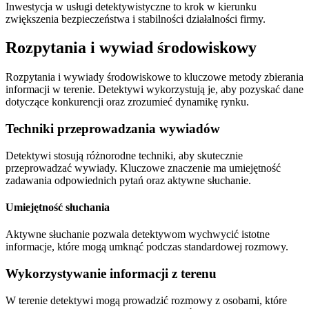
Inwestycja w usługi detektywistyczne to krok w kierunku
zwiększenia bezpieczeństwa i stabilności działalności firmy.
Rozpytania i wywiad środowiskowy
Rozpytania i wywiady środowiskowe to kluczowe metody zbierania
informacji w terenie. Detektywi wykorzystują je, aby pozyskać dane
dotyczące konkurencji oraz zrozumieć dynamikę rynku.
Techniki przeprowadzania wywiadów
Detektywi stosują różnorodne techniki, aby skutecznie
przeprowadzać wywiady. Kluczowe znaczenie ma umiejętność
zadawania odpowiednich pytań oraz aktywne słuchanie.
Umiejętność słuchania
Aktywne słuchanie pozwala detektywom wychwycić istotne
informacje, które mogą umknąć podczas standardowej rozmowy.
Wykorzystywanie informacji z terenu
W terenie detektywi mogą prowadzić rozmowy z osobami, które