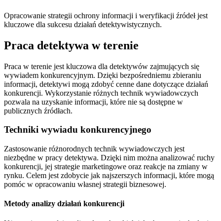
Opracowanie strategii ochrony informacji i weryfikacji źródeł jest
kluczowe dla sukcesu działań detektywistycznych.
Praca detektywa w terenie
Praca w terenie jest kluczowa dla detektywów zajmujących się
wywiadem konkurencyjnym. Dzięki bezpośredniemu zbieraniu
informacji, detektywi mogą zdobyć cenne dane dotyczące działań
konkurencji. Wykorzystanie różnych technik wywiadowczych
pozwala na uzyskanie informacji, które nie są dostępne w
publicznych źródłach.
Techniki wywiadu konkurencyjnego
Zastosowanie różnorodnych technik wywiadowczych jest
niezbędne w pracy detektywa. Dzięki nim można analizować ruchy
konkurencji, jej strategie marketingowe oraz reakcje na zmiany w
rynku. Celem jest zdobycie jak najszerszych informacji, które mogą
pomóc w opracowaniu własnej strategii biznesowej.
Metody analizy działań konkurencji