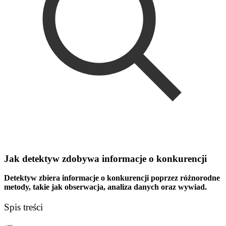
Jak detektyw zdobywa informacje o konkurencji
Detektyw zbiera informacje o konkurencji poprzez różnorodne
metody, takie jak obserwacja, analiza danych oraz wywiad.
Spis treści