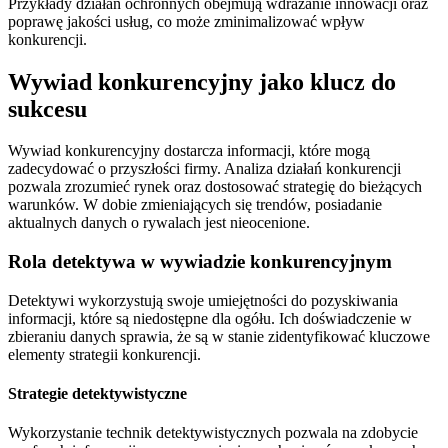
Przykłady działań ochronnych obejmują wdrażanie innowacji oraz
poprawę jakości usług, co może zminimalizować wpływ
konkurencji.
Wywiad konkurencyjny jako klucz do
sukcesu
Wywiad konkurencyjny dostarcza informacji, które mogą
zadecydować o przyszłości firmy. Analiza działań konkurencji
pozwala zrozumieć rynek oraz dostosować strategię do bieżących
warunków. W dobie zmieniających się trendów, posiadanie
aktualnych danych o rywalach jest nieocenione.
Rola detektywa w wywiadzie konkurencyjnym
Detektywi wykorzystują swoje umiejętności do pozyskiwania
informacji, które są niedostępne dla ogółu. Ich doświadczenie w
zbieraniu danych sprawia, że są w stanie zidentyfikować kluczowe
elementy strategii konkurencji.
Strategie detektywistyczne
Wykorzystanie technik detektywistycznych pozwala na zdobycie